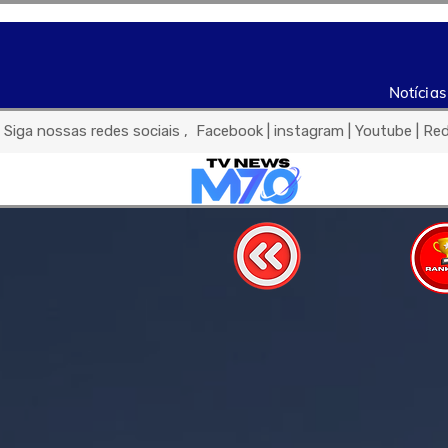
Notícias
 Siga nossas redes sociais ,  Facebook | instagram | Youtube | Re