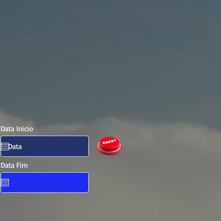
Data Inicio
Data Fim