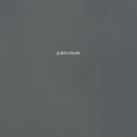
publicidade