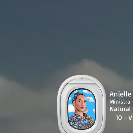
Anielle
Ministra
Natural 
10
- 