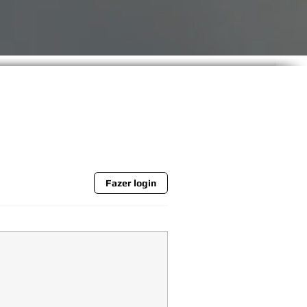
Fazer login