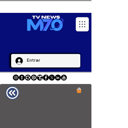
Entrar