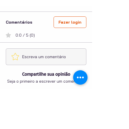
Comentários
Fazer login
0.0 / 5 (0)
Escreva um comentário
Compartilhe sua opinião
Seja o primeiro a escrever um comentário.
PUBLICIDADE