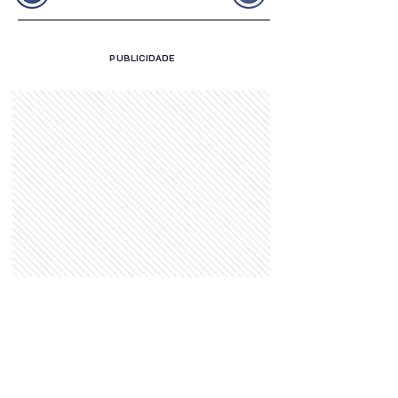
PUBLICIDADE