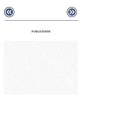
PUBLICIDADE