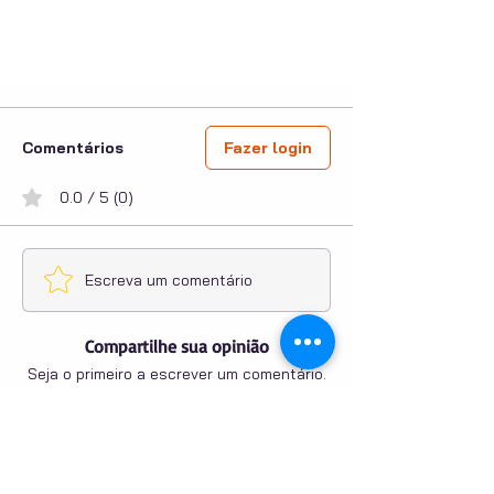
Comentários
Fazer login
0.0 / 5 (0)
Escreva um comentário
Compartilhe sua opinião
Seja o primeiro a escrever um comentário.
PUBLICIDADE