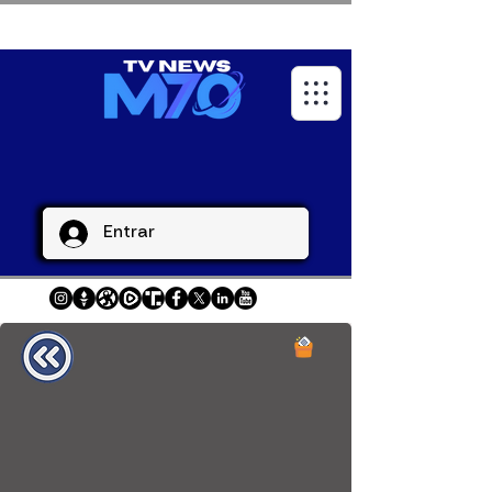
Entrar