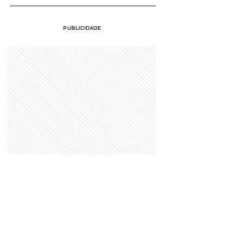
PUBLICIDADE