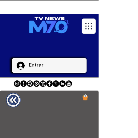
Entrar