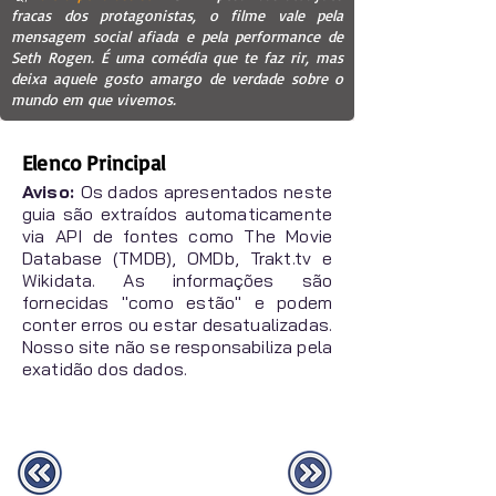
fracas dos protagonistas, o filme vale pela
mensagem social afiada e pela performance de
Seth Rogen. É uma comédia que te faz rir, mas
deixa aquele gosto amargo de verdade sobre o
mundo em que vivemos.
Elenco Principal
Aviso:
Os dados apresentados neste
guia são extraídos automaticamente
via API de fontes como The Movie
Database (TMDB), OMDb, Trakt.tv e
Wikidata. As informações são
fornecidas "como estão" e podem
conter erros ou estar desatualizadas.
Nosso site não se responsabiliza pela
exatidão dos dados.