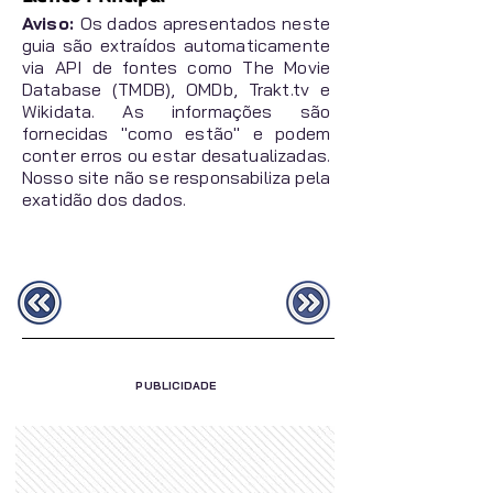
Aviso:
Os dados apresentados neste
guia são extraídos automaticamente
via API de fontes como The Movie
Database (TMDB), OMDb, Trakt.tv e
Wikidata. As informações são
fornecidas "como estão" e podem
conter erros ou estar desatualizadas.
Nosso site não se responsabiliza pela
exatidão dos dados.
PUBLICIDADE