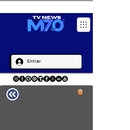
Entrar