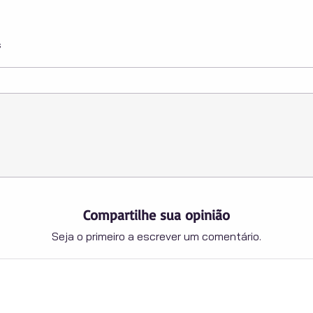
s
Compartilhe sua opinião
Seja o primeiro a escrever um comentário.