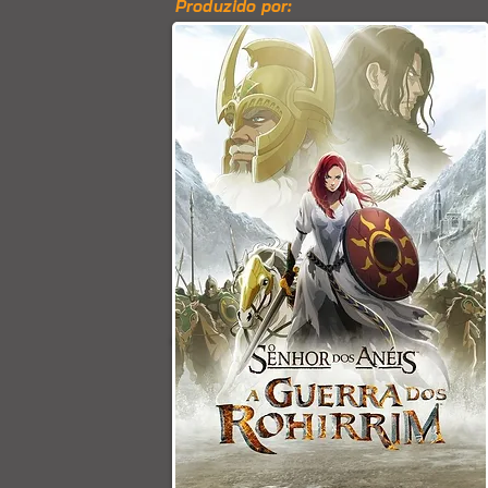
Produzido por: