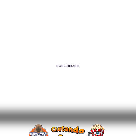
PUBLICIDADE