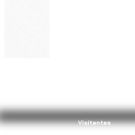
Visitantes