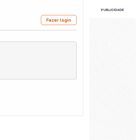
PUBLICIDADE
Fazer login