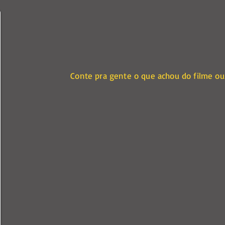
Conte pra gente o que achou do filme ou 