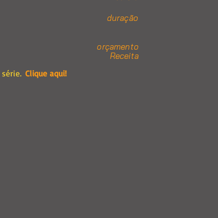
duração
orçamento
Receita
série.
Clique aqui!