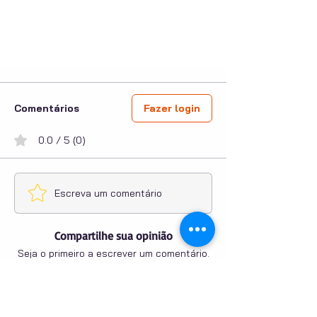
Comentários
Fazer login
0.0 / 5 (0)
Escreva um comentário
Compartilhe sua opinião
Seja o primeiro a escrever um comentário.
PUBLICIDADE