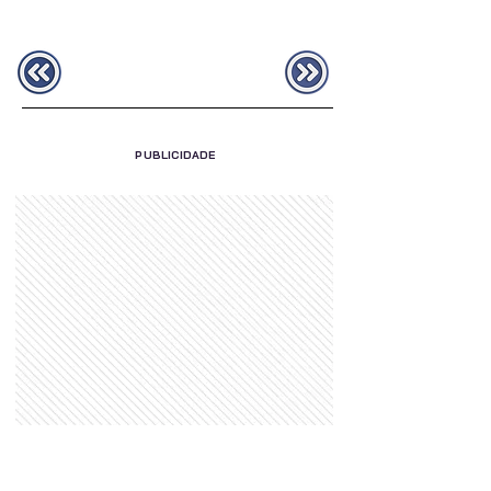
PUBLICIDADE