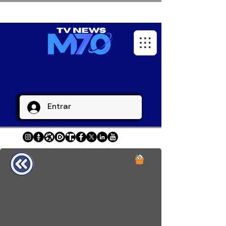
Entrar