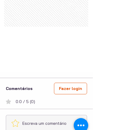
Comentários
Fazer login
0.0 / 5 (0)
Escreva um comentário