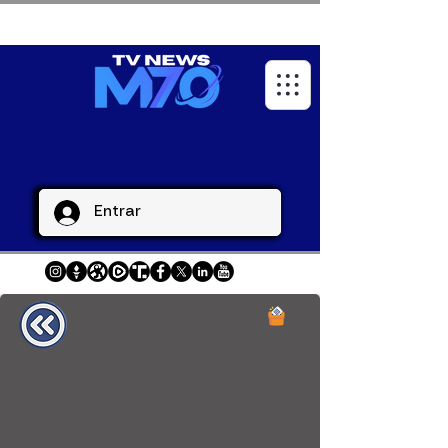
Entrar