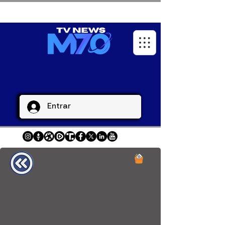
Entrar