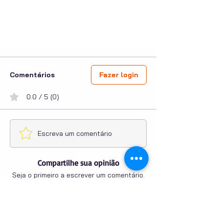
Comentários
Fazer login
0.0 / 5 (0)
Escreva um comentário
Compartilhe sua opinião
Seja o primeiro a escrever um comentário.
PUBLICIDADE