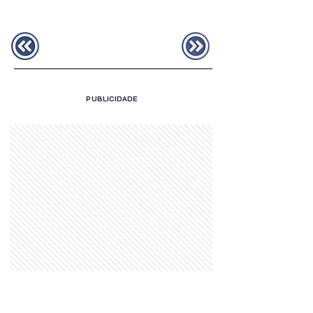
PUBLICIDADE