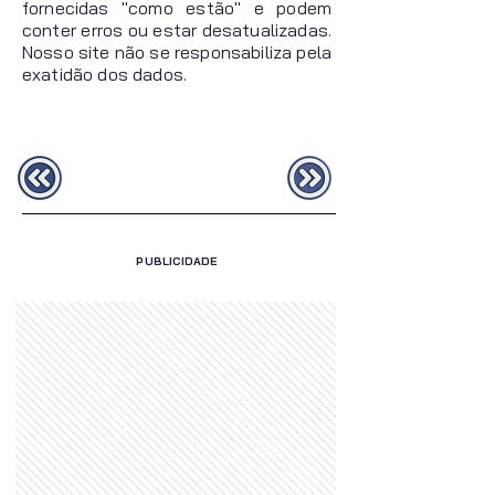
fornecidas "como estão" e podem
conter erros ou estar desatualizadas.
Nosso site não se responsabiliza pela
exatidão dos dados.
PUBLICIDADE