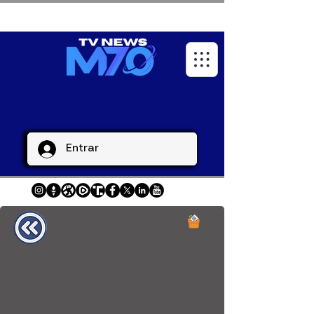
Entrar