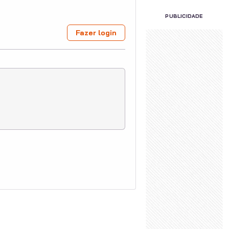
PUBLICIDADE
Fazer login