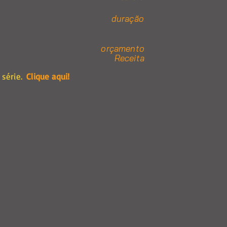
duração
orçamento
Receita
série.
Clique aqui!