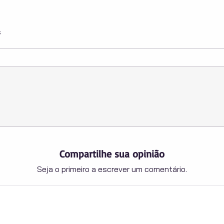
s
Compartilhe sua opinião
Seja o primeiro a escrever um comentário.