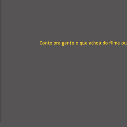
Conte pra gente o que achou do filme ou 