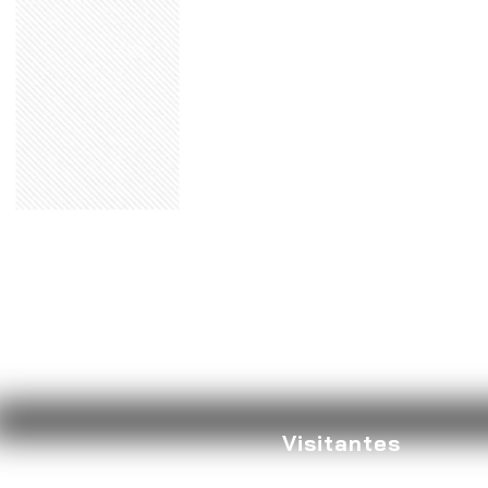
Visitantes