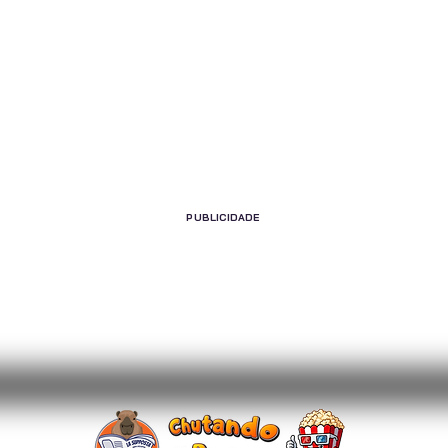
PUBLICIDADE