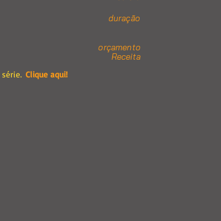
duração
orçamento
Receita
série.
Clique aqui!