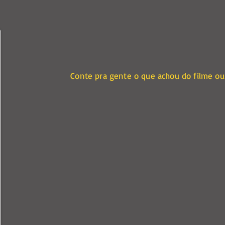
Conte pra gente o que achou do filme ou 