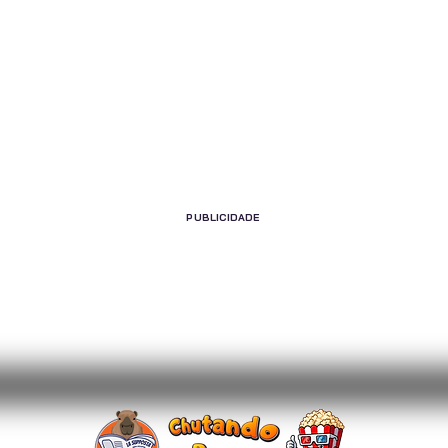
PUBLICIDADE