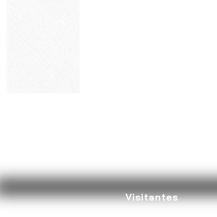
Visitantes