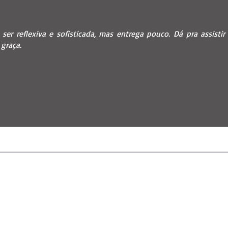
 ser reflexiva e sofisticada, mas entrega pouco. Dá pra assisti
graça.