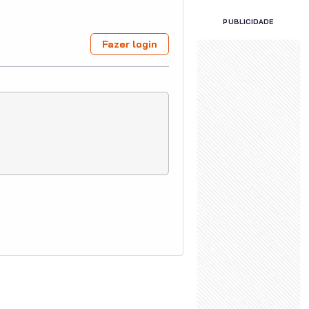
PUBLICIDADE
Fazer login