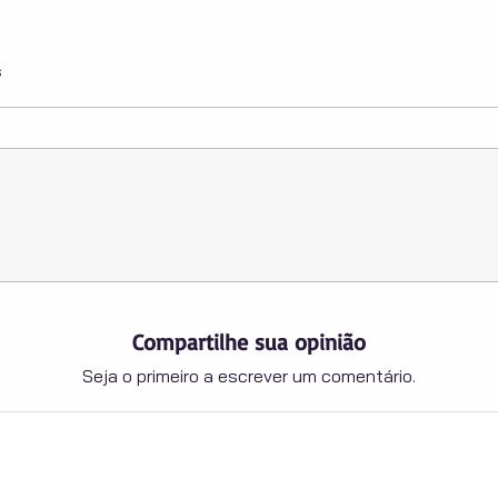
s
Compartilhe sua opinião
Seja o primeiro a escrever um comentário.