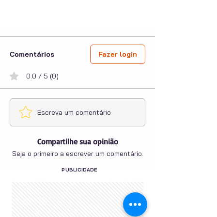
Comentários
Fazer login
0.0 / 5 (0)
Escreva um comentário
Compartilhe sua opinião
Seja o primeiro a escrever um comentário.
PUBLICIDADE