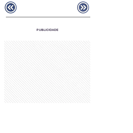
PUBLICIDADE