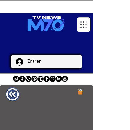
Entrar