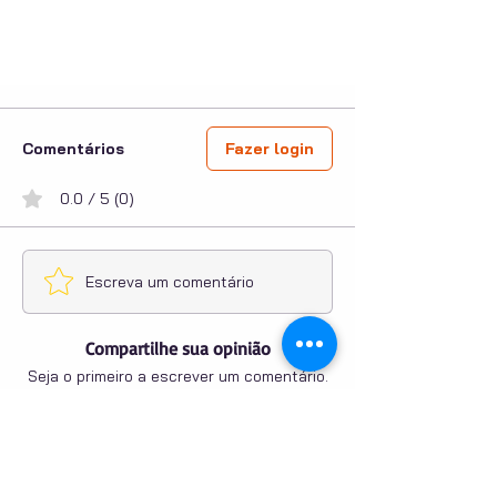
Comentários
Fazer login
0.0 / 5 (0)
Escreva um comentário
Compartilhe sua opinião
Seja o primeiro a escrever um comentário.
PUBLICIDADE