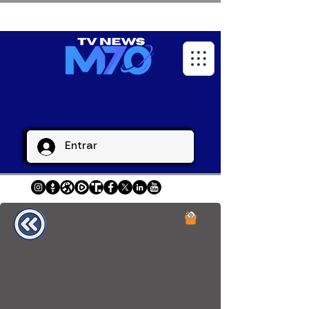
Entrar