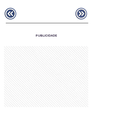
PUBLICIDADE