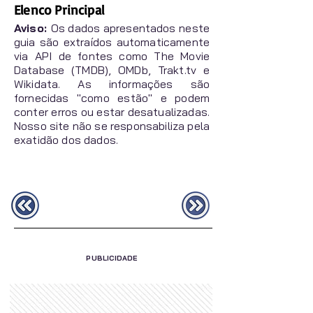
Elenco Principal
Aviso:
Os dados apresentados neste
guia são extraídos automaticamente
via API de fontes como The Movie
Database (TMDB), OMDb, Trakt.tv e
Wikidata. As informações são
fornecidas "como estão" e podem
conter erros ou estar desatualizadas.
Nosso site não se responsabiliza pela
exatidão dos dados.
PUBLICIDADE