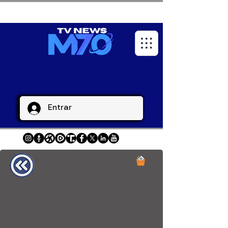
Entrar