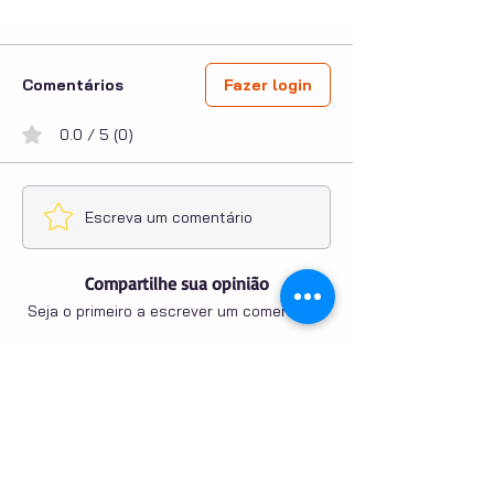
Comentários
Fazer login
0.0 / 5 (0)
Escreva um comentário
Compartilhe sua opinião
Seja o primeiro a escrever um comentário.
PUBLICIDADE