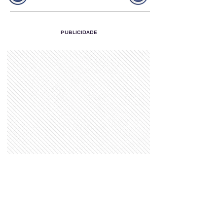
PUBLICIDADE