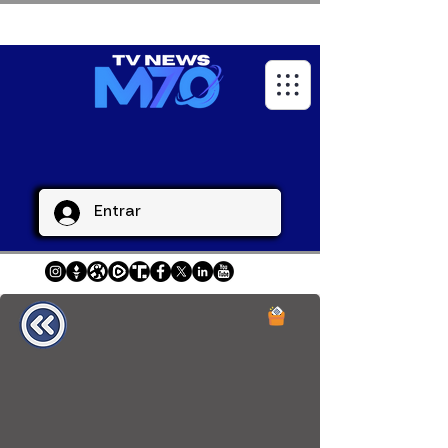
Entrar