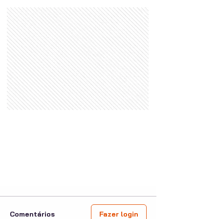
Comentários
Fazer login