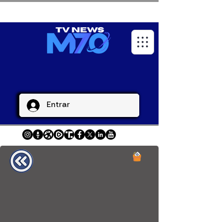
Entrar