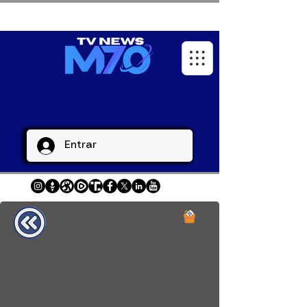
Entrar