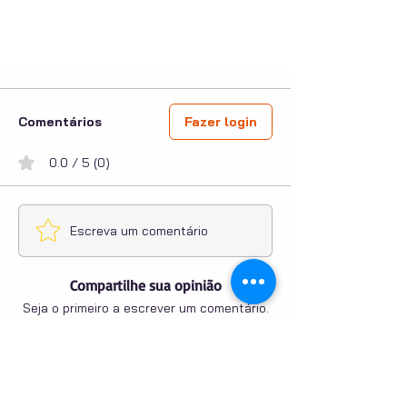
Comentários
Fazer login
0.0 / 5 (0)
Escreva um comentário
Compartilhe sua opinião
Seja o primeiro a escrever um comentário.
PUBLICIDADE