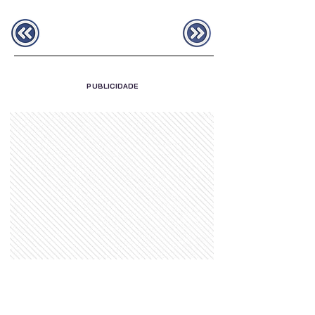
PUBLICIDADE