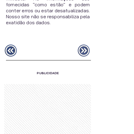
fornecidas "como estão" e podem
conter erros ou estar desatualizadas.
Nosso site não se responsabiliza pela
exatidão dos dados.
PUBLICIDADE