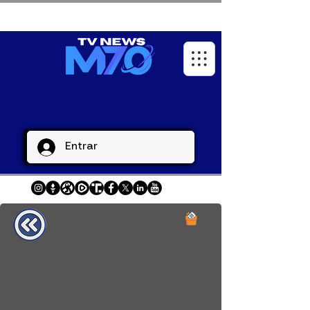
Entrar